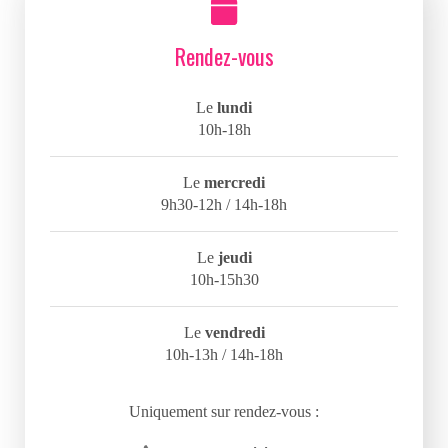
Rendez-vous
Le
lundi
10h-18h
Le
mercredi
9h30-12h / 14h-18h
Le
jeudi
10h-15h30
Le
vendredi
10h-13h / 14h-18h
Uniquement sur rendez-vous :