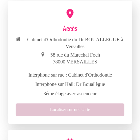
Accès
Cabinet d'Orthodontie du Dr BOUALLEGUE à
Versailles
58 rue du Marechal Foch
78000
VERSAILLES
Interphone sur rue : Cabinet d'Orthodontie
Interphone sur Hall: Dr Bouallègue
3éme étage avec ascenceur
Localiser sur une carte