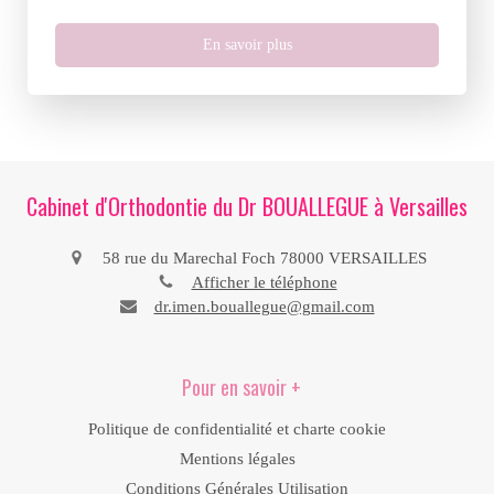
En savoir plus
Cabinet d'Orthodontie du Dr BOUALLEGUE à Versailles
58 rue du Marechal Foch
78000
VERSAILLES
Afficher le téléphone
dr.imen.bouallegue@gmail.com
Pour en savoir +
Politique de confidentialité et charte cookie
Mentions légales
Conditions Générales Utilisation