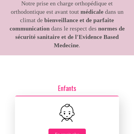
Notre prise en charge orthopédique et
orthodontique est avant tout
médicale
dans un
climat de
bienveillance et de parfaite
communication
dans le respect des
normes de
sécurité sanitaire et de l'Evidence Based
Medecine
.
Enfants