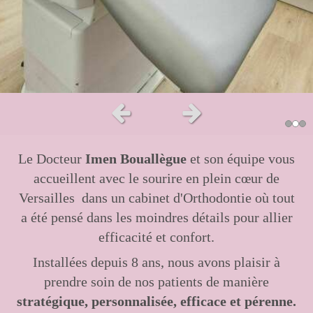
Slide précédent
Slide suivant
Le Docteur
Imen Bouallègue
et son équipe vous
accueillent avec le sourire en plein cœur de
Versailles dans un cabinet d'Orthodontie où tout
a été pensé dans les moindres détails pour allier
efficacité et confort.
Installées depuis 8 ans, nous avons plaisir à
prendre soin de nos patients de manière
stratégique, personnalisée, efficace et pérenne.