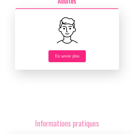
Adultes
En savoir plus
Informations pratiques