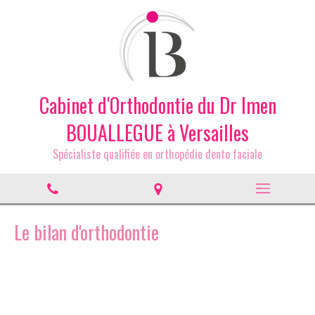
Cabinet d'Orthodontie du Dr Imen
BOUALLEGUE à Versailles
Spécialiste qualifiée en orthopédie dento faciale
Le bilan d'orthodontie