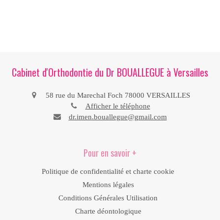
Cabinet d'Orthodontie du Dr BOUALLEGUE à Versailles
58 rue du Marechal Foch
78000
VERSAILLES
Afficher le téléphone
dr.imen.bouallegue@gmail.com
Pour en savoir +
Politique de confidentialité et charte cookie
Mentions légales
Conditions Générales Utilisation
Charte déontologique