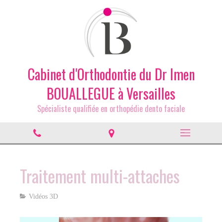
Cabinet d'Orthodontie du Dr Imen
BOUALLEGUE à Versailles
Spécialiste qualifiée en orthopédie dento faciale
Traitement multi-attaches
Vidéos 3D